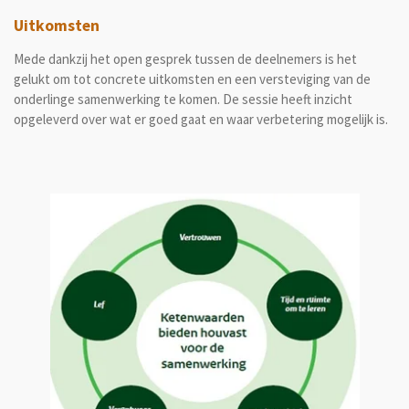
Uitkomsten
Mede dankzij het open gesprek tussen de deelnemers is het
gelukt om tot concrete uitkomsten en een versteviging van de
onderlinge samenwerking te komen. De sessie heeft inzicht
opgeleverd over wat er goed gaat en waar verbetering mogelijk is.